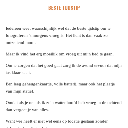
BESTE TIJDSTIP
Iedereen weet waarschijnlijk wel dat de beste tijdstip om te
fotograferen 's morgens vroeg is. Het licht is dan vaak zo
ontzettend mooi.
Maar ik vind het erg moeilijk om vroeg uit mijn bed te gaan.
Om te zorgen dat het goed gaat zorg ik de avond ervoor dat mijn
tas klaar staat.
Een leeg geheugenkaartje, volle batterij, maar ook het plaatje
van mijn statief.
Omdat als je net als ik zo'n wattenhoofd heb vroeg in de ochtend
dan vergeet je van alles.
Want wie heeft er niet wel eens op locatie gestaan zonder